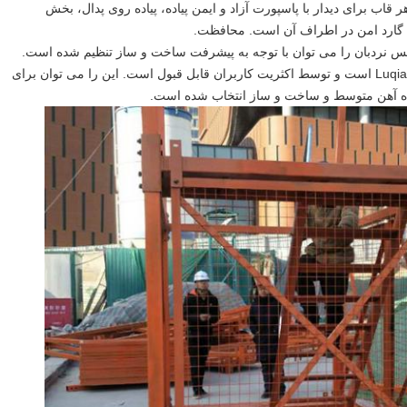
ر قاب برای دیدار با پاسپورت آزاد و ایمن پیاده، پیاده روی پدال، بخش
گارد امن در اطراف آن است.
محافظت.
فس نردبان را می توان با توجه به پیشرفت ساخت و ساز تنظیم شده است.
این را می توان برای
آهن متوسط ​​و ساخت و ساز انتخاب شده است.