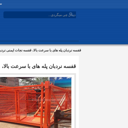
search
قفسه نردبان پله های با سرعت بالا، قفسه نجات ایمنی نرد
قفسه نردبان پله های با سرعت بالا،