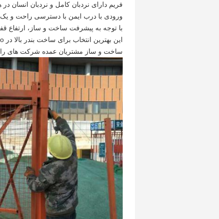
فریم دارای نردبان کامل و نردبان انسان در ه
ورودی با درب ایمن با دسترسی راحت و یک 
با توجه به پیشرفت ساخت و ساز، ارتفاع ق
این بهترین انتخاب برای ساخت بندر بالا در Luqiao است و توسط اکثریت کاربران قابل قبول است.
ساخت و ساز مشتریان عمده شرکت های راه 