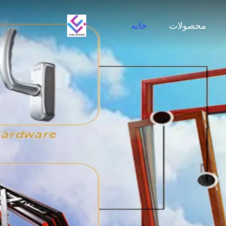
محصولات
خانه