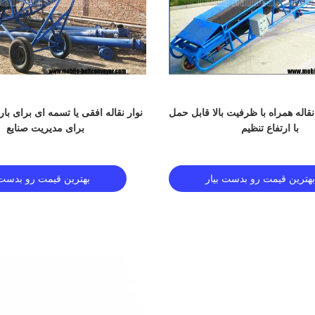
اله همراه با ظرفیت بالا قابل حمل
نوار نقاله افقی یا تسمه ای برای با
با ارتفاع تنظیم
برای مدیریت صنایع
بهترین قیمت رو بدست بیار
بهترین قیمت رو بدست 