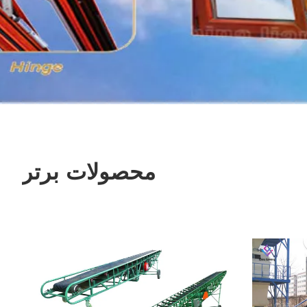
محصولات برتر