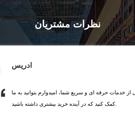
نظرات مشتریان
ادریس
 از خدمات حرفه ای و سریع شما، امیدوارم بتوانید به ما
کمک کنید که در آینده خرید بیشتری داشته باشید.