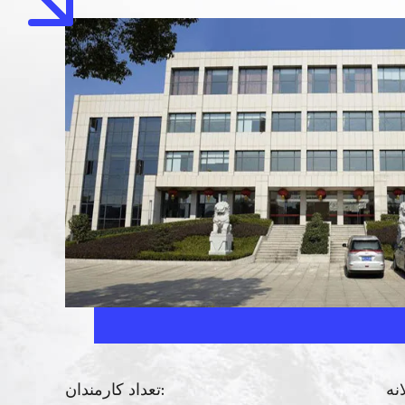
تعداد کارمندان: