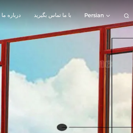
با ما تماس بگیرید
درباره ما
Persian