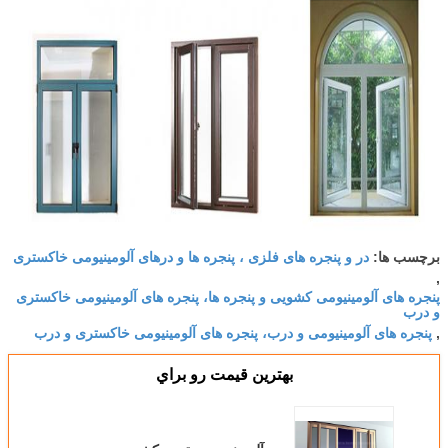
در و پنجره های فلزی ، پنجره ها و درهای آلومینیومی خاکستری
برچسب ها:
,
پنجره های آلومینیومی کشویی و پنجره ها، پنجره های آلومینیومی خاکستری
و درب
پنجره های آلومینیومی و درب، پنجره های آلومینیومی خاکستری و درب
,
بهترين قيمت رو براي