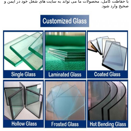
با حفاظت کامل، محصولات ما می تواند به سایت های شغل خود در ایمن و
صحیح وارد شود.