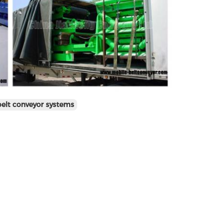
belt conveyor systems