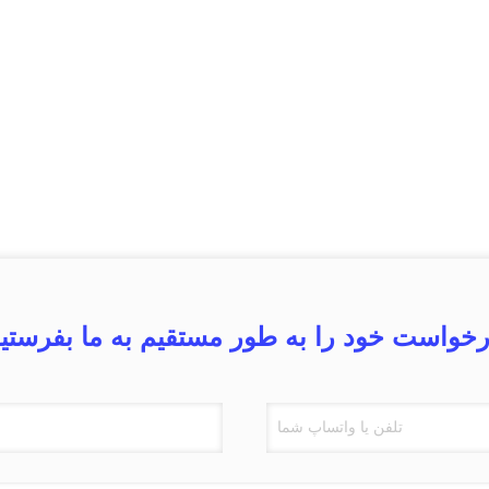
خواست خود را به طور مستقیم به ما بفرستی