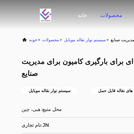
محصولات
خانه
مدیریت صنایع
>
سیستم نوار نقاله موبایل
>
محصولات
>
خونه
 ای برای بارگیری کامیون برای مدیریت
صنایع
های نقاله قابل حمل
سیستم نوار نقاله موبایل
محل منبع:
هبی، چین
JN
نام تجاری: