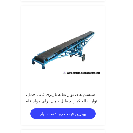
سیستم های نوار نقاله باربری قابل حمل،
نوار نقاله کمربند قابل حمل برای مواد فله
بهترین قیمت رو بدست بیار