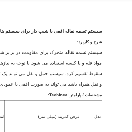
سیستم تسمه نقاله افقی یا شیب دار برای سیستم ه
شرح و کاربرد:
سیستم تسمه نقاله متحرک برای مقاومت در برابر ش
مواد فله و یا کیسه استفاده می شود. با توجه به نی
سقوط تقسیم کرد، سیستم حمل و نقل می تواند یک تسمه
و نقل همراه باشد می تواند به صورت افقی یا عمودی 
مشخصات / پارامتر Techincal:
مدل
عرض کمربند (میلی متر)
انت