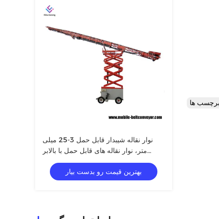
نوار نقاله شیبدار قابل حمل 3-25 میلی
متر، نوار نقاله های قابل حمل با بالابر
هیدرولیکی
بهترین قیمت رو بدست بیار