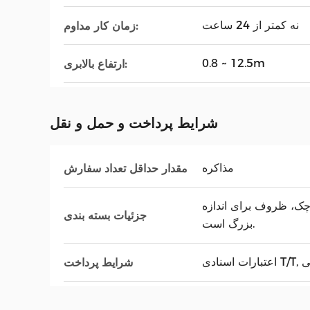
نه کمتر از 24 ساعت
زمان کار مداوم:
0.8 ~ 12.5m
ارتفاع بالابری:
شرایط پرداخت و حمل و نقل
مذاکره
مقدار حداقل تعداد سفارش
چک، ظروف برای اندازه
جزئیات بسته بندی
بزرگ است.
ربی
شرایط پرداخت