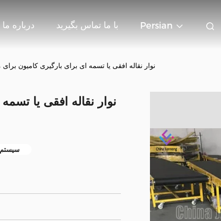
با ما تماس بگیرید
درباره ما
Persian
نوار نقاله افقی یا تسمه ای برای بارگیری کامیون برای 
نوار نقاله افقی یا تسمه
سیستم 