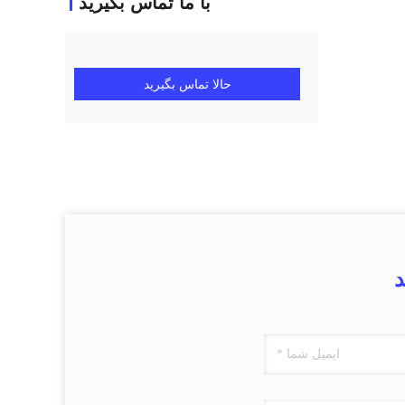
با ما تماس بگیرید
حالا تماس بگیرید
د